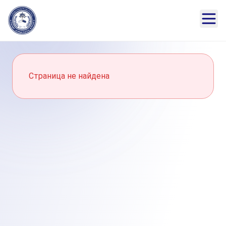
Страница не найдена