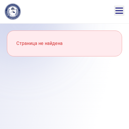
Страница не найдена