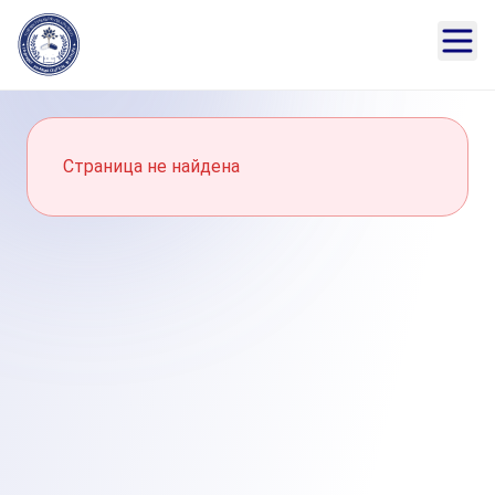
Страница не найдена