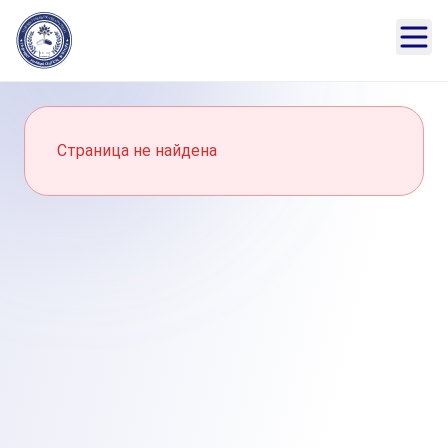
Страница не найдена