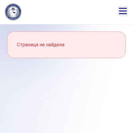
Страница не найдена